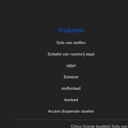
Producten
Sofa van stoffen
Eettafel van roestvrij staal
zijlijst
Eetstoel
stoffenbed
leerbed
Accent draaiende stoelen
China Goede kwaliteit Sofa van