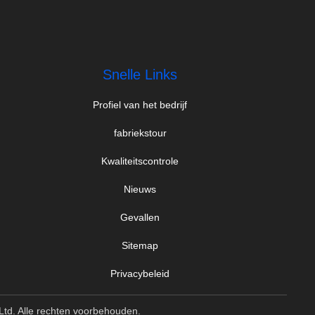
Snelle Links
Profiel van het bedrijf
fabriekstour
Kwaliteitscontrole
Nieuws
Gevallen
Sitemap
Privacybeleid
Ltd. Alle rechten voorbehouden.