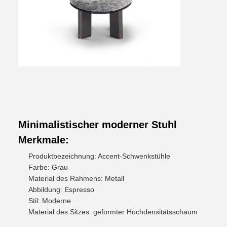
Minimalistischer moderner Stuhl
Merkmale:
Produktbezeichnung: Accent-Schwenkstühle
Farbe: Grau
Material des Rahmens: Metall
Abbildung: Espresso
Stil: Moderne
Material des Sitzes: geformter Hochdensitätsschaum