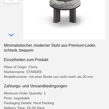
Minimalistischer, moderner Stuhl aus Premium-Leder,
schlank, bequem
Einzelheiten zum Produkt
Place of Origin: China
Markenname: STANDEE
Modellnummer: mit einer Breite von nicht mehr als 20 mm
Zahlungs- und Versandbedingungen
Minimum Order Quantity: 1
Preis: negotiable
Packaging Details: Hard Packing
Delivery Time: 15-20 Days