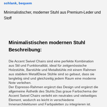
schlank, bequem
Minimalistischer, moderner Stuhl aus Premium-Leder und
Stoff
Minimalistischen modernen Stuhl
Beschreibung:
Die Accent Swivel Chairs sind eine perfekte Kombination
aus Stil und Funktionalität, ideal für zeitgenössische
Holzstühle, Barstühle und Metallstühle.mit einem Rahmen
aus stabilem MetallDiese Stühle sind so gebaut, dass sie
langlebig sind und gleichzeitig jedem Raum eine moderne
Note verleihen.
Der Espresso-Rahmen ergänzt das Design und ergänzt die
allgemeine Ästhetik des Stuhls.Das graue Farbschema der
Accent Swivel Chairs verleiht ein neutrales und vielseitiges
Element, wodurch es leicht in verschiedene
Innenarchitekturen und Farbpaletten zu integrieren ist.