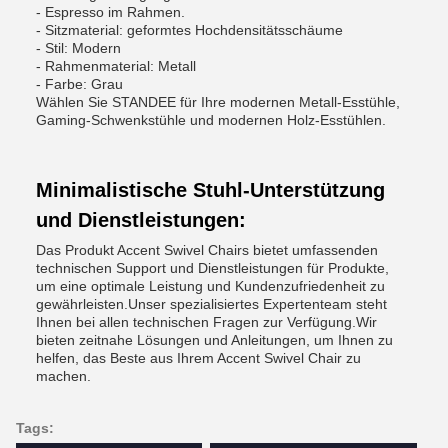
- Espresso im Rahmen.
- Sitzmaterial: geformtes Hochdensitätsschäume
- Stil: Modern
- Rahmenmaterial: Metall
- Farbe: Grau
Wählen Sie STANDEE für Ihre modernen Metall-Esstühle,
Gaming-Schwenkstühle und modernen Holz-Esstühlen.
Minimalistische Stuhl-Unterstützung
und Dienstleistungen:
Das Produkt Accent Swivel Chairs bietet umfassenden
technischen Support und Dienstleistungen für Produkte,
um eine optimale Leistung und Kundenzufriedenheit zu
gewährleisten.Unser spezialisiertes Expertenteam steht
Ihnen bei allen technischen Fragen zur Verfügung.Wir
bieten zeitnahe Lösungen und Anleitungen, um Ihnen zu
helfen, das Beste aus Ihrem Accent Swivel Chair zu
machen.
Tags: