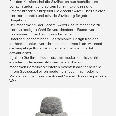
Für den Komfort sind die Sitzflächen aus hochdichtem
Schaum geformt und sorgen für ein luxuriöses und
unterstützendes Sitzgefühl.Die Accent Swivel Chairs bieten
eine komfortable und stilvolle Sitzlösung für jede
Umgebung.
Der moderne Stil der Accent Swivel Chairs macht sie zu
einer vielseitigen Wahl für verschiedene Räume, von
Esszimmern über Heimbüros bis hin zu
Unterhaltungsbereichen.Das schlanke Design und das
drehbare Feature verleihen ein modernes Flair, während
die langlebige Konstruktion eine langlebige Qualität
gewährleistet.
Egal, ob Sie Ihren Essbereich mit modernen Holzstühlen
erweitern oder einen stilvollen Bar-Sitzbereich mit
modernen Barstühlen erstellen möchten.oder geben Sie
Ihrem Speisesaal einen modernen Touch mit modernen
Metall-Esstühlen, sind die Accent Swivel Chairs die perfekte
Wahl.