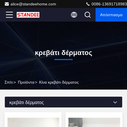
alice@standeehome.com
0086-13691718983
Απόσπασμα
κρεβάτι δέρματος
Σπίτι
>
Προϊόντα
>
Κίνα κρεβάτι δέρματος
κρεβάτι δέρματος