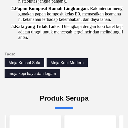
n stabilitas jangka panjang.
4.
Papan Komposit Ramah Lingkungan
: Rak interior meng
gunakan papan komposit kelas E0, memastikan keamana
n, ketahanan terhadap kelembaban, dan daya tahan.
5.
Kaki yang Tidak Lolos
: Dilengkapi dengan kaki karet kep
adatan tinggi untuk mencegah tergelincir dan melindungi l
antai.
Tags:
Meja Konsol Sofa
Meja Kopi Modern
meja kopi kayu dan logam
Produk Serupa