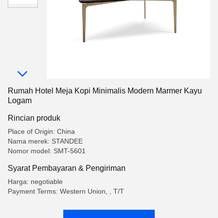
Rumah Hotel Meja Kopi Minimalis Modern Marmer Kayu
Logam
Rincian produk
Place of Origin: China
Nama merek: STANDEE
Nomor model: SMT-5601
Syarat Pembayaran & Pengiriman
Harga: negotiable
Payment Terms: Western Union, , T/T