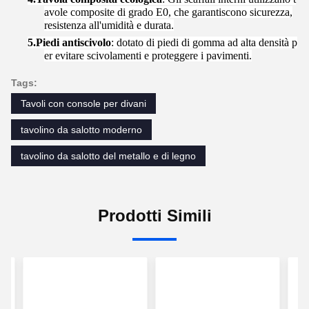
avole composite di grado E0, che garantiscono sicurezza,
resistenza all'umidità e durata.
5.
Piedi antiscivolo
: dotato di piedi di gomma ad alta densità p
er evitare scivolamenti e proteggere i pavimenti.
Tags:
Tavoli con console per divani
tavolino da salotto moderno
tavolino da salotto del metallo e di legno
Prodotti Simili