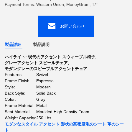
Payment Terms: Western Union, MoneyGram, T/T
お問い合わせ
製品詳細
製品説明
ハイライト:
現代のアクセント スウィーブル椅子
,
グレーアクセント スピールチェア
,
モダングレーのスピーブルアクセントチェア
Features:
Swivel
Frame Finish:
Espresso
Style:
Modern
Back Style:
Solid Back
Color:
Gray
Frame Material:
Metal
Seat Material:
Moulded High Density Foam
Weight Capacity:
250 Lbs
モダンなスタイル アクセント 形状の高密度泡のシート 革のシー
ト