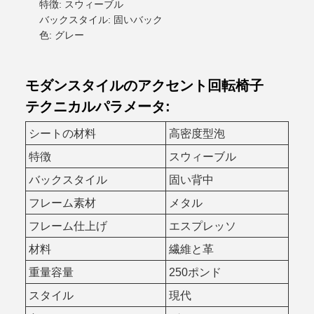
特徴: スウィーブル
バックスタイル: 固いバック
色: グレー
モダンスタイルのアクセント回転椅子
テクニカルパラメータ:
シートの材料
高密度型泡
特徴
スウィーブル
バックスタイル
固い背中
フレーム素材
メタル
フレーム仕上げ
エスプレッソ
材料
繊維と革
重量容量
250ポンド
スタイル
現代