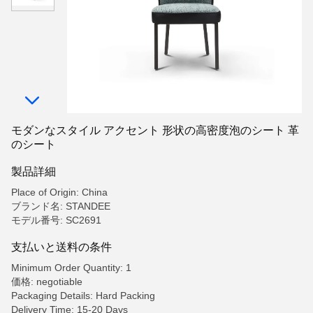
モダンなスタイル アクセント 形状の高密度泡のシート 革
のシート
製品詳細
Place of Origin: China
ブランド名: STANDEE
モデル番号: SC2691
支払いと送料の条件
Minimum Order Quantity: 1
価格: negotiable
Packaging Details: Hard Packing
Delivery Time: 15-20 Days