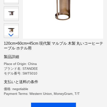
120cm×60cm×45cm 現代製 マルブル 木製 丸いコーヒーテ
ーブル ホテル用
製品詳細
Place of Origin: China
ブランド名: STANDEE
モデル番号: SMT5010
支払いと送料の条件
価格: negotiable
Payment Terms: Western Union, MoneyGram, T/T