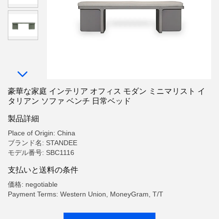
豪華な家庭 インテリア オフィス モダン ミニマリスト イ
タリアン ソファ ベンチ 日常ベッド
製品詳細
Place of Origin: China
ブランド名: STANDEE
モデル番号: SBC1116
支払いと送料の条件
価格: negotiable
Payment Terms: Western Union, MoneyGram, T/T