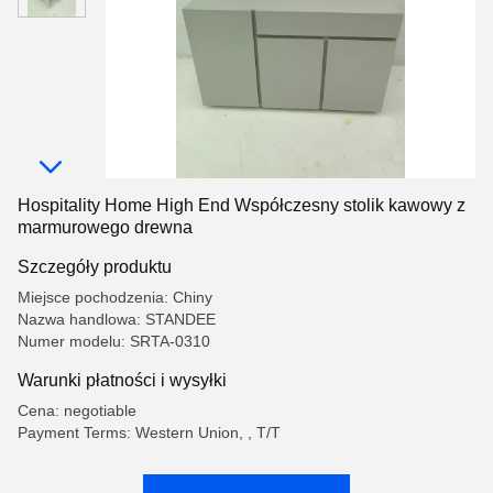
Hospitality Home High End Współczesny stolik kawowy z
marmurowego drewna
Szczegóły produktu
Miejsce pochodzenia: Chiny
Nazwa handlowa: STANDEE
Numer modelu: SRTA-0310
Warunki płatności i wysyłki
Cena: negotiable
Payment Terms: Western Union, , T/T