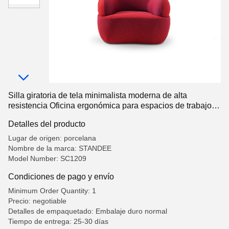
Silla giratoria de tela minimalista moderna de alta
resistencia Oficina ergonómica para espacios de trabajo
en el hogar
Detalles del producto
Lugar de origen: porcelana
Nombre de la marca: STANDEE
Model Number: SC1209
Condiciones de pago y envío
Minimum Order Quantity: 1
Precio: negotiable
Detalles de empaquetado: Embalaje duro normal
Tiempo de entrega: 25-30 días