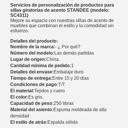
Servicios de personalización de productos para
sillas giratorias de acento STANDEE (modelo:
SC4311)
Mejore su espacio con nuestras sillas de acento de
muebles que combinan el estilo y la comodidad sin
esfuerzo.
Detalles del producto:
Nombre de la marca:
- ¿ Por qué?
Número del modelo:
Las demás partidas
Lugar de origen:
China.
Cantidad mínima de pedido:
1
Detalles del envase:
Embalaje duro
Tiempo de entrega:
Entre 15 y 20 días
Condiciones de pago:
T/T
El material:
Tejidos y cuero
El color:
Es gris.
Capacidad de peso:
250 libras
Material del asiento:
Espuma moldeada de alta
densidad
El estilo de atrás:
Espalda sólida