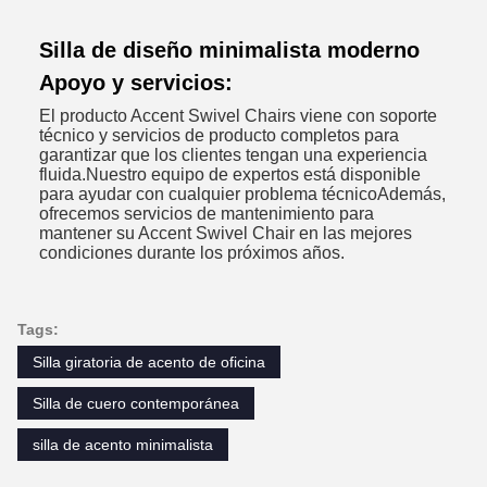
Silla de diseño minimalista moderno
Apoyo y servicios:
El producto Accent Swivel Chairs viene con soporte
técnico y servicios de producto completos para
garantizar que los clientes tengan una experiencia
fluida.Nuestro equipo de expertos está disponible
para ayudar con cualquier problema técnicoAdemás,
ofrecemos servicios de mantenimiento para
mantener su Accent Swivel Chair en las mejores
condiciones durante los próximos años.
Tags:
Silla giratoria de acento de oficina
Silla de cuero contemporánea
silla de acento minimalista