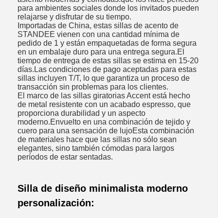
para ambientes sociales donde los invitados pueden
relajarse y disfrutar de su tiempo.
Importadas de China, estas sillas de acento de
STANDEE vienen con una cantidad mínima de
pedido de 1 y están empaquetadas de forma segura
en un embalaje duro para una entrega segura.El
tiempo de entrega de estas sillas se estima en 15-20
días.Las condiciones de pago aceptadas para estas
sillas incluyen T/T, lo que garantiza un proceso de
transacción sin problemas para los clientes.
El marco de las sillas giratorias Accent está hecho
de metal resistente con un acabado espresso, que
proporciona durabilidad y un aspecto
moderno.Envuelto en una combinación de tejido y
cuero para una sensación de lujoEsta combinación
de materiales hace que las sillas no sólo sean
elegantes, sino también cómodas para largos
períodos de estar sentadas.
Silla de diseño minimalista moderno
personalización: