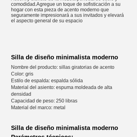
comodidad.Agregue un toque de sofisticación a su
hogar con esta pieza de acento moderno que
seguramente impresionará a sus invitados y elevará
el aspecto general de su espacio
Silla de diseño minimalista moderno
Nombre del producto: sillas giratorias de acento
Color: gris
Estilo de espalda: espalda sólida
Material del asiento: espuma moldeada de alta
densidad
Capacidad de peso: 250 libras
Material del marco: metal
Silla de diseño minimalista moderno