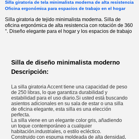
Silla giratoria de tela minimalista moderna de alta resistencia
Oficina ergonómica para espacios de trabajo en el hogar
Silla giratoria de tejido minimalista moderna. Silla de
oficina ergonómica de alta resistencia con rotación de 360
°. Diseño elegante para el hogar y los espacios de trabajo
Silla de diseño minimalista moderno
Descripción:
La silla giratoria Accent tiene una capacidad de peso
de 250 libras, lo que garantiza durabilidad y
estabilidad para el uso diario.Si usted está buscando
asientos adicionales en su sala de estar o una silla
de oficina elegante, esta silla es una elección
perfecta.
La silla viene en un elegante color gris, añadiendo
un toque contemporáneo a cualquier
habitación.industriales, o estilo ecléctico.
Construido con espuma moldeada de alta densidad,