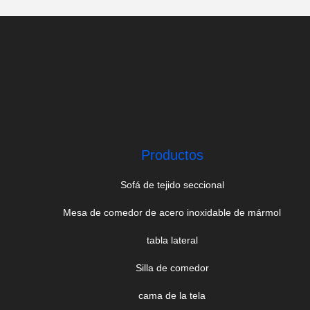
Productos
Sofá de tejido seccional
Mesa de comedor de acero inoxidable de mármol
tabla lateral
Silla de comedor
cama de la tela