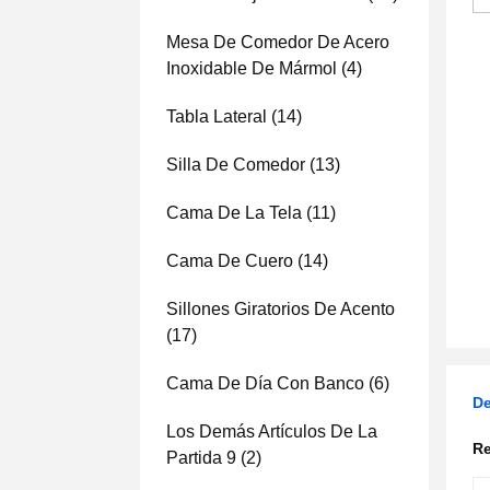
Mesa De Comedor De Acero
Inoxidable De Mármol
(4)
Tabla Lateral
(14)
Silla De Comedor
(13)
Cama De La Tela
(11)
Cama De Cuero
(14)
Sillones Giratorios De Acento
(17)
Cama De Día Con Banco
(6)
De
Los Demás Artículos De La
Re
Partida 9
(2)