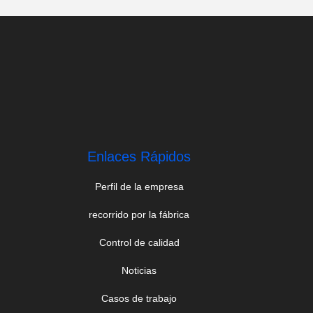
Enlaces Rápidos
Perfil de la empresa
recorrido por la fábrica
Control de calidad
Noticias
Casos de trabajo