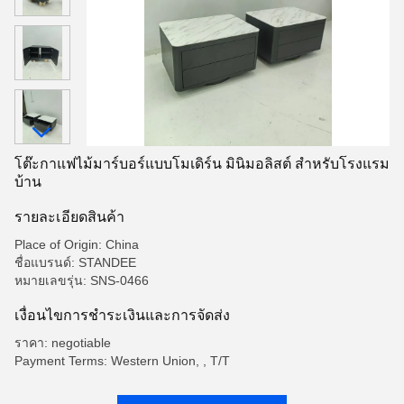
โต๊ะกาแฟไม้มาร์บอร์แบบโมเดิร์น มินิมอลิสต์ สําหรับโรงแรม
บ้าน
รายละเอียดสินค้า
Place of Origin: China
ชื่อแบรนด์: STANDEE
หมายเลขรุ่น: SNS-0466
เงื่อนไขการชําระเงินและการจัดส่ง
ราคา: negotiable
Payment Terms: Western Union, , T/T