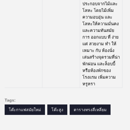
ประกอบจากไม้และ
โลหะ โดยไม้เพิ่ม
ความอบอุ่น และ
โลหะให้ความมั่นคง
และความทันสมัย
การ ออกแบบ ที่ ง่าย
แต่ สวยงาม ทํา ให้
เหมาะ กับ ห้องนั่ง
เล่นสร้างจุดรวมที่น่า
พักผ่อน และล็อบบี้
หรือห้องพักของ
โรงแรม เพิ่มความ
หรูหรา
Tags:
โต๊ะกาแฟสมัยใหม่
โต๊ะสูง
ตารางทรงสี่เหลี่ยม