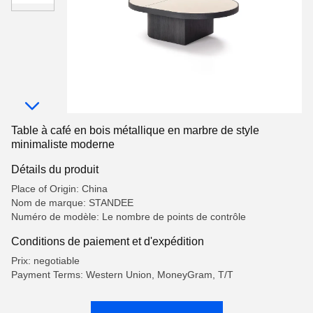
Table à café en bois métallique en marbre de style
minimaliste moderne
Détails du produit
Place of Origin: China
Nom de marque: STANDEE
Numéro de modèle: Le nombre de points de contrôle
Conditions de paiement et d'expédition
Prix: negotiable
Payment Terms: Western Union, MoneyGram, T/T