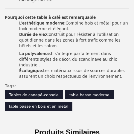
Pourquoi cette table à café est remarquable
L'esthétique moderne:
Combine bois et métal pour un
look moderne et élégant.
Durée de vie:
Construit pour résister à l'utilisation
quotidienne dans les zones à fort trafic comme les
hôtels et les salons.
La polyvalence:
Il s'intègre parfaitement dans
différents styles de décor, du scandinave au chic
industriel.
Écologique:
Les matériaux issus de sources durables
assurent un choix respectueux de l'environnement.
Tags:
Tables de canapé-console
table basse moderne
table basse en bois et en métal
Produits Similaires