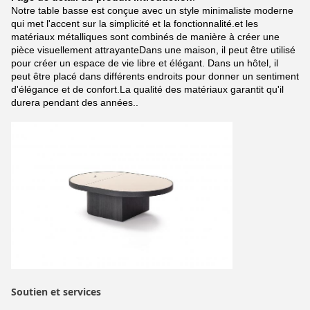
Notre table basse est conçue avec un style minimaliste moderne
qui met l'accent sur la simplicité et la fonctionnalité.et les
matériaux métalliques sont combinés de manière à créer une
pièce visuellement attrayanteDans une maison, il peut être utilisé
pour créer un espace de vie libre et élégant. Dans un hôtel, il
peut être placé dans différents endroits pour donner un sentiment
d'élégance et de confort.La qualité des matériaux garantit qu'il
durera pendant des années..
Soutien et services