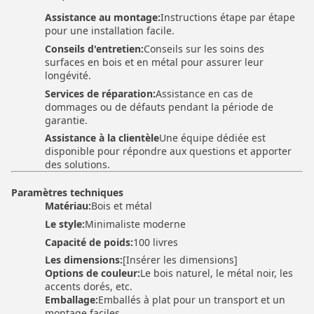
·
Assistance au montage:
Instructions étape par étape
pour une installation facile.
Conseils d'entretien:
Conseils sur les soins des
surfaces en bois et en métal pour assurer leur
longévité.
Services de réparation:
Assistance en cas de
dommages ou de défauts pendant la période de
garantie.
Assistance à la clientèle
Une équipe dédiée est
disponible pour répondre aux questions et apporter
des solutions.
Paramètres techniques
Matériau:
Bois et métal
Le style:
Minimaliste moderne
Capacité de poids:
100 livres
Les dimensions:
[Insérer les dimensions]
Options de couleur:
Le bois naturel, le métal noir, les
accents dorés, etc.
Emballage:
Emballés à plat pour un transport et un
montage faciles.