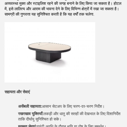
अव्यवस्था मुक्त और स्टाइलिश रहने की जगह बनाने के लिए किया जा सकता है। होटल
में, इसे लालित्य और आराम की भावना देने के लिए विभिन्न क्षेत्रों में रखा जा सकता है।
सामग्री की गुणवत्ता यह सुनिश्चित करती है कि यह वर्षों तक चलेगा.
सहायता और सेवाएं
·
असेंबली सहायता:
आसान सेटअप के लिए चरण-दर-चरण निर्देश।
रखरखाव युक्तियाँ:
लकड़ी और धातु की सतहों की देखभाल के लिए दिशानिर्देश
ताकि दीर्घायु सुनिश्चित हो सके।
मरम्मत सेवाएं:
वारंटी अवधि के दौरान क्षति या दोष के लिए समर्थन।