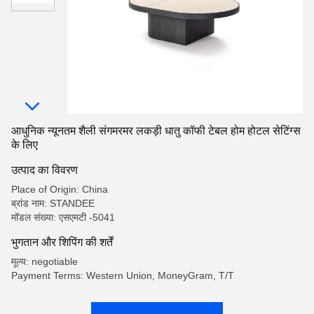
आधुनिक न्यूनतम शैली संगमरमर लकड़ी धातु कॉफी टेबल होम होटल सेटिंग्स
के लिए
उत्पाद का विवरण
Place of Origin: China
ब्रांड नाम: STANDEE
मॉडल संख्या: एसएमटी -5041
भुगतान और शिपिंग की शर्तें
मूल्य: negotiable
Payment Terms: Western Union, MoneyGram, T/T