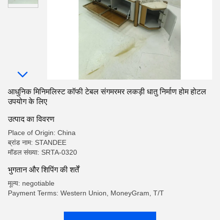
आधुनिक मिनिमलिस्ट कॉफी टेबल संगमरमर लकड़ी धातु निर्माण होम होटल
उपयोग के लिए
उत्पाद का विवरण
Place of Origin: China
ब्रांड नाम: STANDEE
मॉडल संख्या: SRTA-0320
भुगतान और शिपिंग की शर्तें
मूल्य: negotiable
Payment Terms: Western Union, MoneyGram, T/T