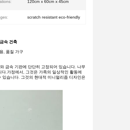
ations:
120cm x 60cm x 45cm
ges:
scratch resistant eco-friendly
 금속 건축
용, 품질 가구
와 금속 기판에 단단히 고정되어 있습니다. 나무
다.가정에서, 그것은 가족의 일상적인 활동에 
수 있습니다. 그것의 현대적 미니멀리즘 디자인은 