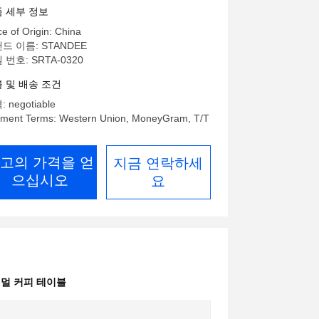
 세부 정보
ce of Origin: China
드 이름: STANDEE
 번호: SRTA-0320
 및 배송 조건
 negotiable
ment Terms: Western Union, MoneyGram, T/T
고의 가격을 얻
지금 연락하세
으십시오
요
멀 커피 테이블