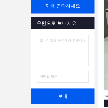
지금 연락하세요
우편으로 보내세요
보내
Ta