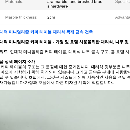
Materials:
ara marble, and brushed bras
Specific
s hardware
Marble thickness:
2cm
Advanta
대적 미니멀리즘 커피 테이블 대리석 목재 금속 건축
대적 미니멀리즘 커피 테이블 - 가정 및 호텔 사용을위한 대리석, 나무 및
워드
: 현대적 미니멀리즘 커피 테이블, 대리석 나무 금속 구조, 홈 호텔 사
품 상세 페이지 소개
:
 커피 테이블의 구조는 그 품질에 대한 증거입니다. 대리석 윗부분은 나무
 마모에 저항하기 위해 처리되어 있습니다.그리고 금속은 부패에 저항합니
딜 수 있습니다. 호텔에서, 그것은 게스트에 의해 지속적인 사용을 견딜 
재다능합니다.가정과 호텔에서 다른 디자인 계획에 적합합니다..