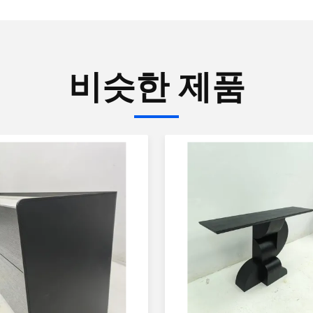
비슷한 제품