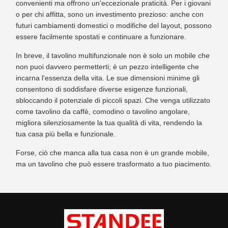
convenienti ma offrono un'eccezionale praticità. Per i giovani
o per chi affitta, sono un investimento prezioso: anche con
futuri cambiamenti domestici o modifiche del layout, possono
essere facilmente spostati e continuare a funzionare.
In breve, il tavolino multifunzionale non è solo un mobile che
non puoi davvero permetterti; è un pezzo intelligente che
incarna l'essenza della vita. Le sue dimensioni minime gli
consentono di soddisfare diverse esigenze funzionali,
sbloccando il potenziale di piccoli spazi. Che venga utilizzato
come tavolino da caffè, comodino o tavolino angolare,
migliora silenziosamente la tua qualità di vita, rendendo la
tua casa più bella e funzionale.
Forse, ciò che manca alla tua casa non è un grande mobile,
ma un tavolino che può essere trasformato a tuo piacimento.