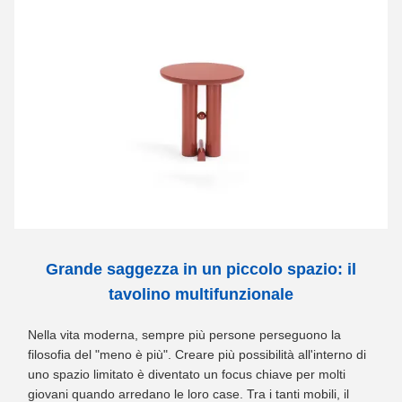
Grande saggezza in un piccolo spazio: il
tavolino multifunzionale
Nella vita moderna, sempre più persone perseguono la
filosofia del "meno è più". Creare più possibilità all'interno di
uno spazio limitato è diventato un focus chiave per molti
giovani quando arredano le loro case. Tra i tanti mobili, il