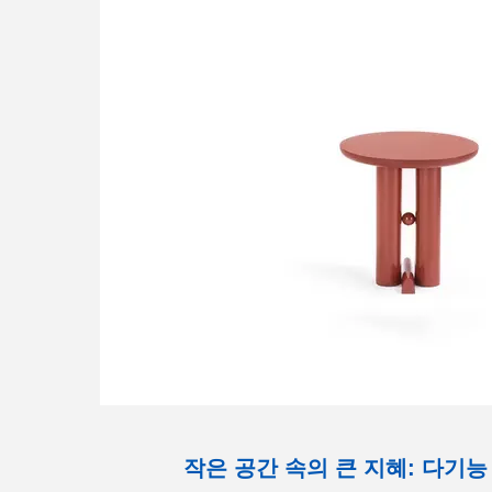
작은 공간 속의 큰 지혜: 다기