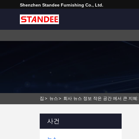
Shenzhen Standee Furnishing Co., Ltd.
집
>
뉴스
>
회사 뉴스 정보 작은 공간 에서 큰 지혜
사건