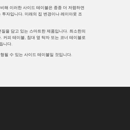
 비해 이러한 사이드 테이블은 종종 더 저렴하면
 투자입니다. 미래의 집 변경이나 레이아웃 조
 본질을 담고 있는 스마트한 제품입니다. 최소한의
 커피 테이블, 침대 옆 탁자 또는 코너 테이블로
듭니다.
변형될 수 있는 사이드 테이블일 것입니다.