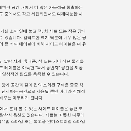
 제한된 공간 내에서 더 많은 가능성을 창출하는
가구 중에서도 작고 세련되면서도 다재다능한 사
실 소파 옆에 놓고 책, 차 세트 또는 작은 장식
수 있습니다. 컴팩트한 크기 덕분에 너무 많은 공
의 큰 커피 테이블에 비해 사이드 테이블은 더 유
 알람 시계, 휴대폰, 책 또는 기타 작은 물건을
드 테이블은 아늑한 "독서 동반자" 공간을 제공
 일상적인 필요를 충족할 수 있습니다.
 창가 공간과 같이 집의 소외된 구석은 종종 칙
을 전시하는 공간으로 사용될 뿐만 아니라 전체적
바꾸는 마무리가 됩니다.
서 흔히 볼 수 있는 사이드 테이블은 둥근 모
나 탈착식 옵션도 있습니다. 재료는 따뜻한 나무에
 북유럽 스타일 또는 복고풍 인더스트리얼 스타일