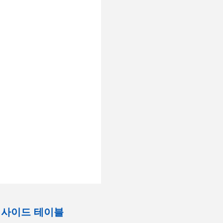
능 사이드 테이블