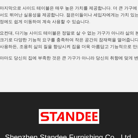
마지막으로 사이드 테이블은 매우 높은 가치를 제공합니다. 더 큰 가구에
서도 뛰어난 실용성을 제공합니다. 젊은이들이나 세입자에게는 가치 있는
정에도 쉽게 이동하여 계속 사용할 수 있습니다.
요컨대, 다기능 사이드 테이블은 정말로 살 수 없는 가구가 아니라 삶의
크기로 다양한 기능적 요구를 충족하여 작은 공간의 잠재력을 열어줍니다.
사용하든, 조용히 삶의 질을 향상시켜 집을 더욱 아름답고 기능적으로 만
아마도 당신의 집에 부족한 것은 큰 가구가 아니라 당신의 취향에 맞게 
Shenzhen Standee Furnishing Co., Ltd.