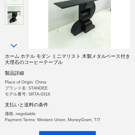
ホーム ホテル モダン ミニマリスト 木製メタルベース付き
大理石のコーヒーテーブル
製品詳細
Place of Origin: China
ブランド名: STANDEE
モデル番号: SRTA-0316
支払いと送料の条件
価格: negotiable
Payment Terms: Western Union, MoneyGram, T/T