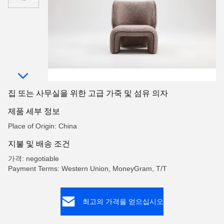
집 또는 사무실을 위한 고급 가죽 및 섬유 의자
제품 세부 정보
Place of Origin: China
지불 및 배송 조건
가격: negotiable
Payment Terms: Western Union, MoneyGram, T/T
최고의 가격을 얻으십시오