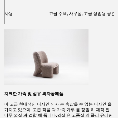
사용
고급 주택, 사무실, 고급 상업용 공간
치크한 가죽 및 섬유 의자
공예품:
이 고급 현대적인 디자인 의자 는 흠잡을 수 없는 디자인 을
가지고 있으며, 고급 직물 과 가죽 가루 를 정밀 히 제작 된
나무 껍질 과 결합 해 줍니다.껍질 은 고품질 의 폴리 유레탄