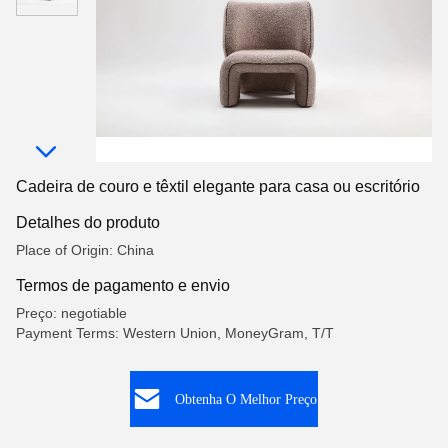
Cadeira de couro e têxtil elegante para casa ou escritório
Detalhes do produto
Place of Origin: China
Termos de pagamento e envio
Preço: negotiable
Payment Terms: Western Union, MoneyGram, T/T
Obtenha O Melhor Preço