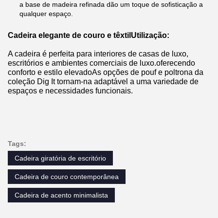
a base de madeira refinada dão um toque de sofisticação a
qualquer espaço.
Cadeira elegante de couro e têxtil
Utilização:
A cadeira é perfeita para interiores de casas de luxo,
escritórios e ambientes comerciais de luxo.oferecendo
conforto e estilo elevadoAs opções de pouf e poltrona da
coleção Dig It tornam-na adaptável a uma variedade de
espaços e necessidades funcionais.
Tags:
Cadeira giratória de escritório
Cadeira de couro contemporânea
Cadeira de acento minimalista