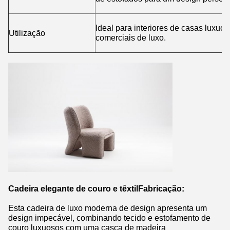
Ideal para interiores de casas luxuos
Utilização
comerciais de luxo.
Cadeira elegante de couro e têxtil
Fabricação:
Esta cadeira de luxo moderna de design apresenta um
design impecável, combinando tecido e estofamento de
couro luxuosos com uma casca de madeira