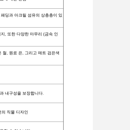
 패딩과 아크릴 섬유의 상층층이 있
지, 또한 다양한 마무리 (금속 인
은 철, 원료 은, 그리고 매트 검은색
함과 내구성을 보장합니다.
턴의 직물 디자인