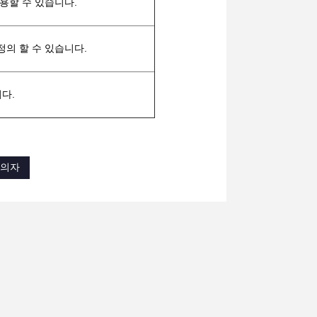
용할 수 있습니다.
의 할 수 있습니다.
다.
 의자