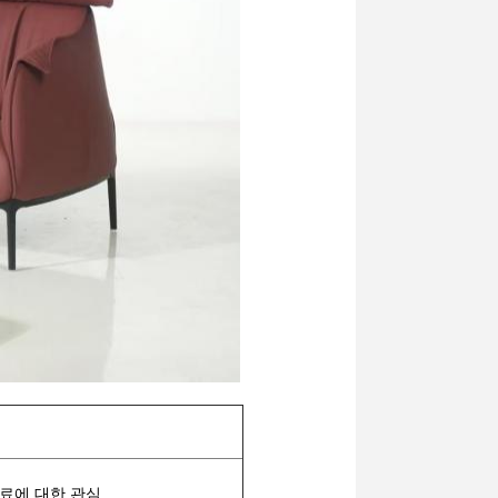
재료에 대한 관심