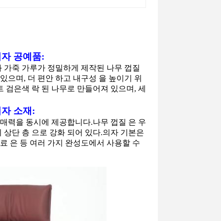
의자
공예품:
과 가죽 가루가 정밀하게 제작된 나무 껍질
있으며, 더 편안 하고 내구성 을 높이기 위
 검은색 락 된 나무로 만들어져 있으며, 세
의자
소재:
매력을 동시에 제공합니다.나무 껍질 은 우
 상단 층 으로 강화 되어 있다.
의자
기본은
 원료 은 등 여러 가지 완성도에서 사용할 수