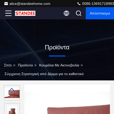
alice@standeehome.com
0086-13691718983
Απόσπασμα
Προϊόντα
Σπίτι
>
Προϊόντα
>
Κουρέλια Με Ακτινοβολία
>
Σύγχρονη Στρατηγική από Δέρμα για το καθιστικό