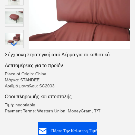
Σύγχρονη Στρατηγική από Δέρμα για το καθιστικό
Λεπτομέρειες για το προϊόν
Place of Origin: China
Μάρκα: STANDEE
Αριθμό μοντέλου: SC2003
Όροι πληρωμής και αποστολής
Τιμή: negotiable
Payment Terms: Western Union, MoneyGram, T/T
Πάρτε Την Καλύτερη Τιμή