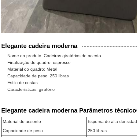
Elegante cadeira moderna
Nome do produto: Cadeiras giratórias de acento
Finalização do quadro: espresso
Material do quadro: Metal
Capacidade de peso: 250 libras
Estilo de costas:
Características: giratório
Elegante cadeira moderna Parâmetros técnico
Material do assento
Espuma de alta densida
Capacidade de peso
250 libras.