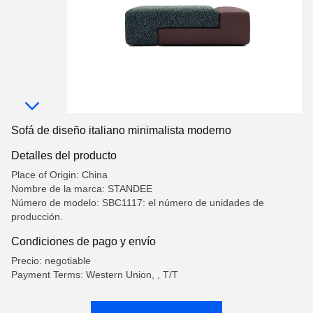
Sofá de diseño italiano minimalista moderno
Detalles del producto
Place of Origin: China
Nombre de la marca: STANDEE
Número de modelo: SBC1117: el número de unidades de
producción.
Condiciones de pago y envío
Precio: negotiable
Payment Terms: Western Union, , T/T