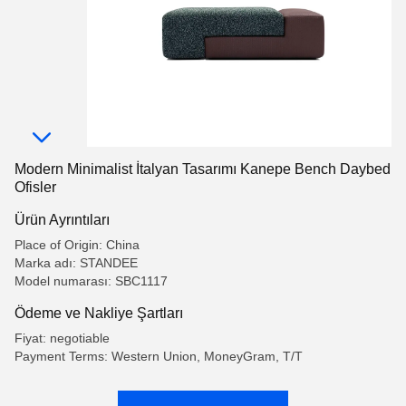
Modern Minimalist İtalyan Tasarımı Kanepe Bench Daybed
Ofisler
Ürün Ayrıntıları
Place of Origin: China
Marka adı: STANDEE
Model numarası: SBC1117
Ödeme ve Nakliye Şartları
Fiyat: negotiable
Payment Terms: Western Union, MoneyGram, T/T