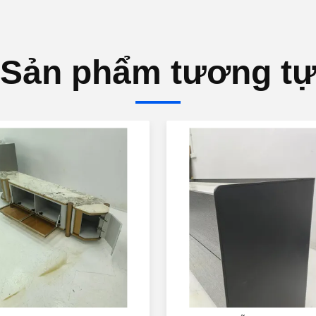
Sản phẩm tương t