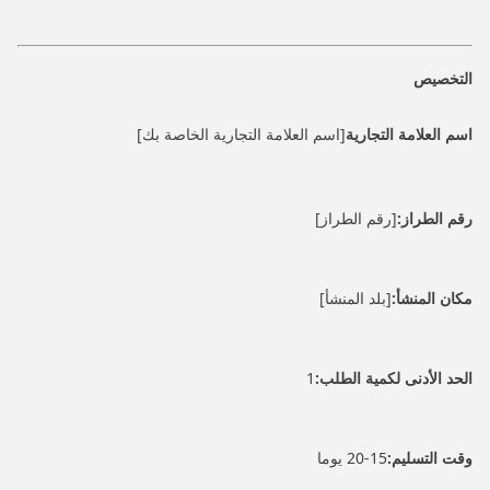
التخصيص
اسم العلامة التجارية
[اسم العلامة التجارية الخاصة بك]
رقم الطراز:
[رقم الطراز]
مكان المنشأ:
[بلد المنشأ]
الحد الأدنى لكمية الطلب:
1
وقت التسليم:
15-20 يوما