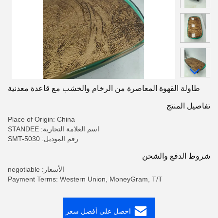
طاولة القهوة المعاصرة من الرخام والخشب مع قاعدة معدنية
تفاصيل المنتج
Place of Origin: China
اسم العلامة التجارية: STANDEE
رقم الموديل: SMT-5030
شروط الدفع والشحن
الأسعار: negotiable
Payment Terms: Western Union, MoneyGram, T/T
احصل على أفضل سعر