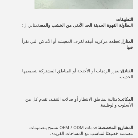
التطبيقات
الـ
طاولة القهوة الحديثة الحد الأدنى من الخشب والمعدن
مثالي ل:
المنازل:
قطعة مركزية أنيقة لغرف المعيشة أو الأماكن التي تقرأ
فيها.
الفنادق:
يعزز الردهات أو الأجنحة أو المناطق المشتركة بتصميمها
الحديث.
المكاتب:
مثالية لمناطق الانتظار أو صالات التنفيذ، تقدم كل من
الأسلوب والوظيفة.
المشاريع المخصصة:
خدمات OEM / ODM تسمح بتصميمات
مصممة خصيصًا لتتناسب مع المساحات الفريدة.