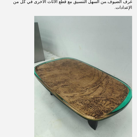
غرف الضيوف.من السهل التنسيق مع قطع الأثاث الأخرى في كل من
الإعدادات.