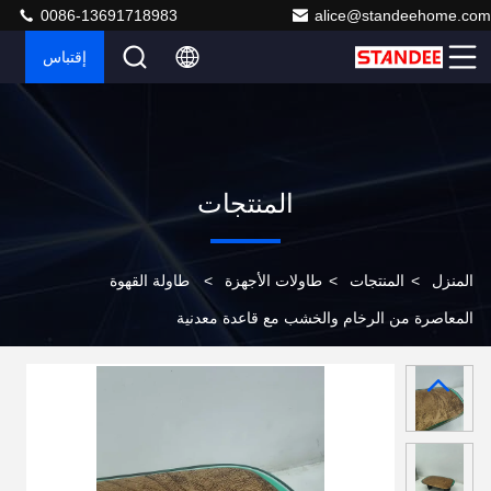
0086-13691718983
alice@standeehome.com
إقتباس
المنتجات
المنزل
>
المنتجات
>
طاولات الأجهزة
>
طاولة القهوة
المعاصرة من الرخام والخشب مع قاعدة معدنية