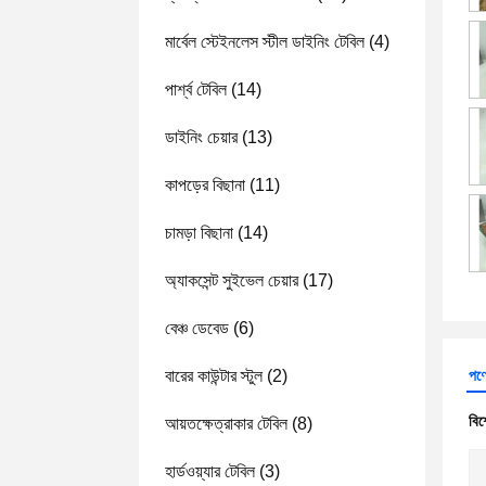
মার্বেল স্টেইনলেস স্টীল ডাইনিং টেবিল
(4)
পার্শ্ব টেবিল
(14)
ডাইনিং চেয়ার
(13)
কাপড়ের বিছানা
(11)
চামড়া বিছানা
(14)
অ্যাকসেন্ট সুইভেল চেয়ার
(17)
বেঞ্চ ডেবেড
(6)
বারের কাউন্টার স্টুল
(2)
পণ্
বিশ
আয়তক্ষেত্রাকার টেবিল
(8)
হার্ডওয়্যার টেবিল
(3)