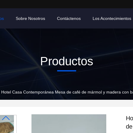
os
Sobre Nosotros
Contáctenos
Los Acontecimientos
Productos
Hotel Casa Contemporánea Mesa de café de mármol y madera con b
Ho
de