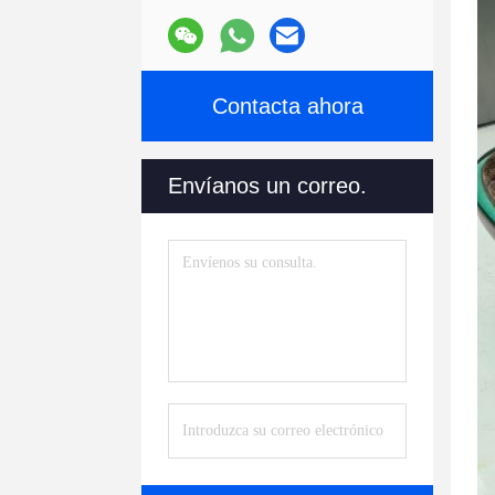
Contacta ahora
Envíanos un correo.