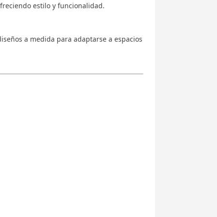
freciendo estilo y funcionalidad.
iseños a medida para adaptarse a espacios