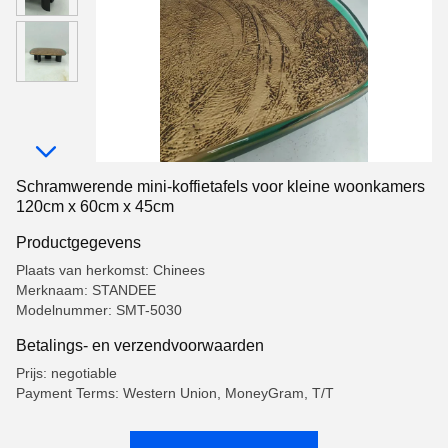
Schramwerende mini-koffietafels voor kleine woonkamers
120cm x 60cm x 45cm
Productgegevens
Plaats van herkomst: Chinees
Merknaam: STANDEE
Modelnummer: SMT-5030
Betalings- en verzendvoorwaarden
Prijs: negotiable
Payment Terms: Western Union, MoneyGram, T/T