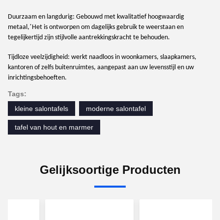
Duurzaam en langdurig: Gebouwd met kwalitatief hoogwaardig
’
metaal,
Het is ontworpen om dagelijks gebruik te weerstaan en
tegelijkertijd zijn stijlvolle aantrekkingskracht te behouden.
Tijdloze veelzijdigheid: werkt naadloos in woonkamers, slaapkamers,
kantoren of zelfs buitenruimtes, aangepast aan uw levensstijl en uw
inrichtingsbehoeften.
Tags:
kleine salontafels
moderne salontafel
tafel van hout en marmer
Gelijksoortige Producten