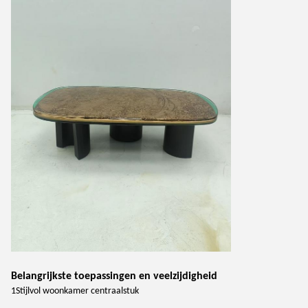
Belangrijkste toepassingen en veelzijdigheid
1Stijlvol woonkamer centraalstuk