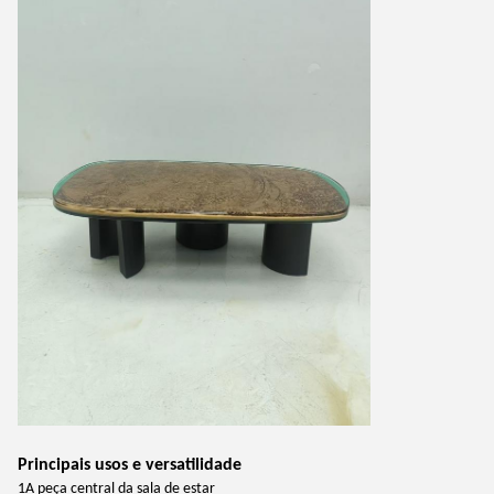
Principais usos e versatilidade
1A peça central da sala de estar