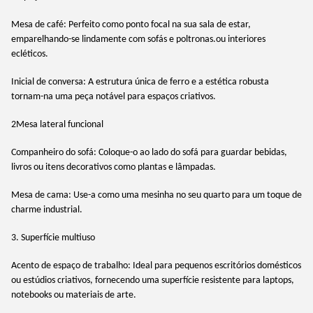
Mesa de café: Perfeito como ponto focal na sua sala de estar,
emparelhando-se lindamente com sofás e poltronas.ou interiores
ecléticos.
Inicial de conversa: A estrutura única de ferro e a estética robusta
tornam-na uma peça notável para espaços criativos.
2Mesa lateral funcional
Companheiro do sofá: Coloque-o ao lado do sofá para guardar bebidas,
livros ou itens decorativos como plantas e lâmpadas.
Mesa de cama: Use-a como uma mesinha no seu quarto para um toque de
charme industrial.
3. Superfície multiuso
Acento de espaço de trabalho: Ideal para pequenos escritórios domésticos
ou estúdios criativos, fornecendo uma superfície resistente para laptops,
notebooks ou materiais de arte.