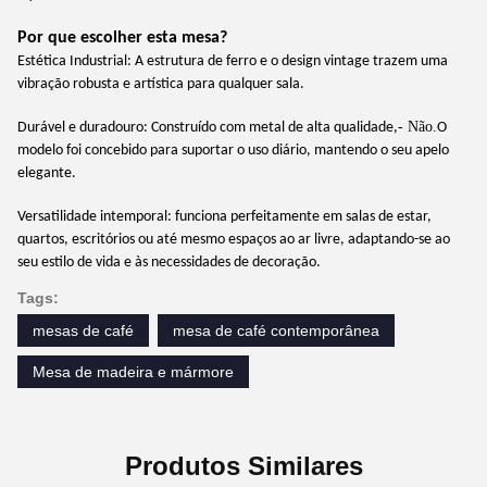
Por que escolher esta mesa?
Estética Industrial: A estrutura de ferro e o design vintage trazem uma
vibração robusta e artística para qualquer sala.
- Não.
Durável e duradouro: Construído com metal de alta qualidade,
O
modelo foi concebido para suportar o uso diário, mantendo o seu apelo
elegante.
Versatilidade intemporal: funciona perfeitamente em salas de estar,
quartos, escritórios ou até mesmo espaços ao ar livre, adaptando-se ao
seu estilo de vida e às necessidades de decoração.
Tags:
mesas de café
mesa de café contemporânea
Mesa de madeira e mármore
Produtos Similares