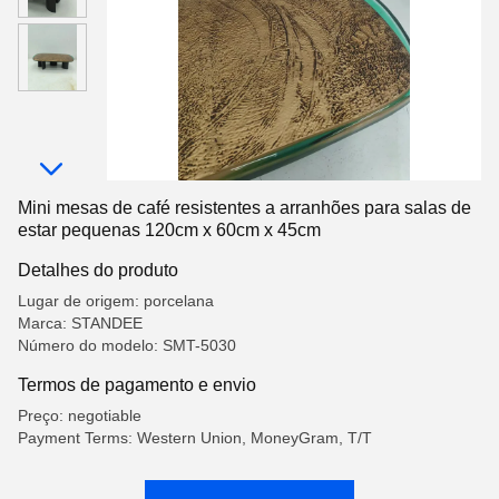
Mini mesas de café resistentes a arranhões para salas de
estar pequenas 120cm x 60cm x 45cm
Detalhes do produto
Lugar de origem: porcelana
Marca: STANDEE
Número do modelo: SMT-5030
Termos de pagamento e envio
Preço: negotiable
Payment Terms: Western Union, MoneyGram, T/T