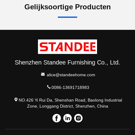
Gelijksoortige Producten
Shenzhen Standee Furnishing Co., Ltd.
alice@standeehome.com
0086-13691718983
NO.426 Yi Rui Da, Shenshan Road, Baolong Industrial
Zone, Longgang District, Shenzhen, China