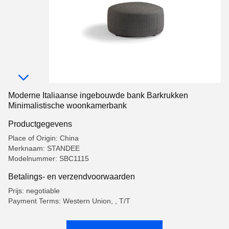
Moderne Italiaanse ingebouwde bank Barkrukken
Minimalistische woonkamerbank
Productgegevens
Place of Origin: China
Merknaam: STANDEE
Modelnummer: SBC1115
Betalings- en verzendvoorwaarden
Prijs: negotiable
Payment Terms: Western Union, , T/T