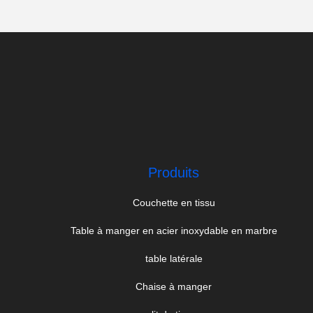
Produits
Couchette en tissu
Table à manger en acier inoxydable en marbre
table latérale
Chaise à manger