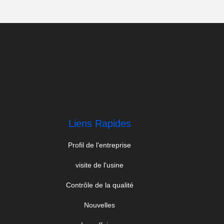
Liens Rapides
Profil de l'entreprise
visite de l'usine
Contrôle de la qualité
Nouvelles