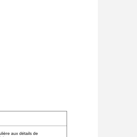
lière aux détails de