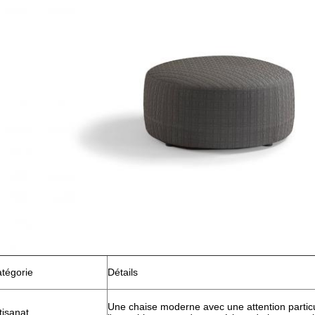
tégorie
Détails
Une chaise moderne avec une attention particu
tisanat