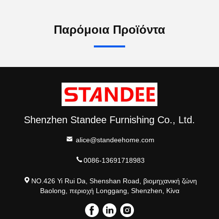
Παρόμοια Προϊόντα
Shenzhen Standee Furnishing Co., Ltd.
alice@standeehome.com
0086-13691718983
NO.426 Yi Rui Da, Shenshan Road, βιομηχανική ζώνη
Baolong, περιοχή Longgang, Shenzhen, Κίνα