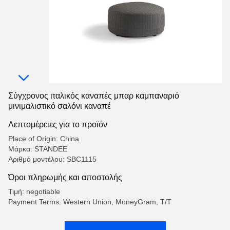
Σύγχρονος ιταλικός καναπές μπαρ καμπαναριό
μινιμαλιστικό σαλόνι καναπέ
Λεπτομέρειες για το προϊόν
Place of Origin: China
Μάρκα: STANDEE
Αριθμό μοντέλου: SBC1115
Όροι πληρωμής και αποστολής
Τιμή: negotiable
Payment Terms: Western Union, MoneyGram, T/T