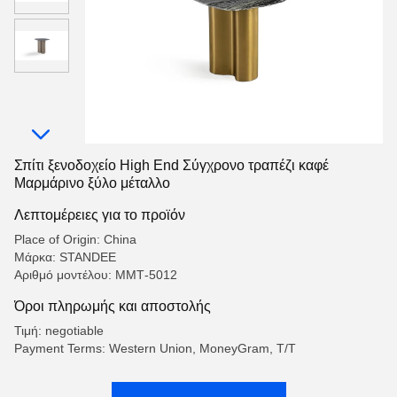
Σπίτι ξενοδοχείο High End Σύγχρονο τραπέζι καφέ
Μαρμάρινο ξύλο μέταλλο
Λεπτομέρειες για το προϊόν
Place of Origin: China
Μάρκα: STANDEE
Αριθμό μοντέλου: ΜΜΤ-5012
Όροι πληρωμής και αποστολής
Τιμή: negotiable
Payment Terms: Western Union, MoneyGram, T/T