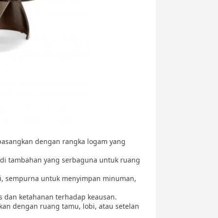
ipasangkan dengan rangka logam yang
adi tambahan yang serbaguna untuk ruang
ri, sempurna untuk menyimpan minuman,
tas dan ketahanan terhadap keausan.
kan dengan ruang tamu, lobi, atau setelan