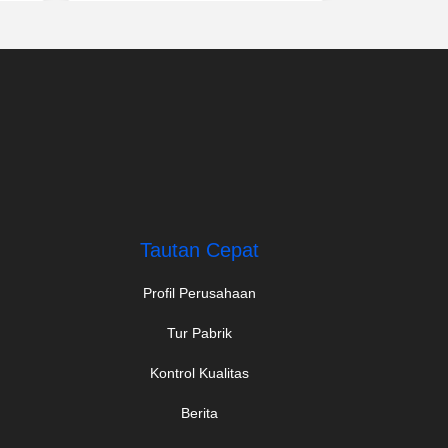
Terbaik
Tautan Cepat
Profil Perusahaan
Tur Pabrik
Kontrol Kualitas
Berita