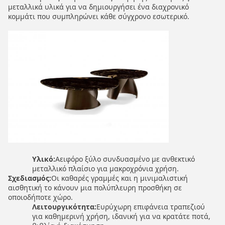
μεταλλικά υλικά για να δημιουργήσει ένα διαχρονικό
κομμάτι που συμπληρώνει κάθε σύγχρονο εσωτερικό.
Υλικό:
Αειφόρο ξύλο συνδυασμένο με ανθεκτικό
μεταλλικό πλαίσιο για μακροχρόνια χρήση.
Σχεδιασμός:
Οι καθαρές γραμμές και η μινιμαλιστική
αισθητική το κάνουν μια πολύπλευρη προσθήκη σε
οποιοδήποτε χώρο.
Λειτουργικότητα:
Ευρύχωρη επιφάνεια τραπεζιού
για καθημερινή χρήση, ιδανική για να κρατάτε ποτά,