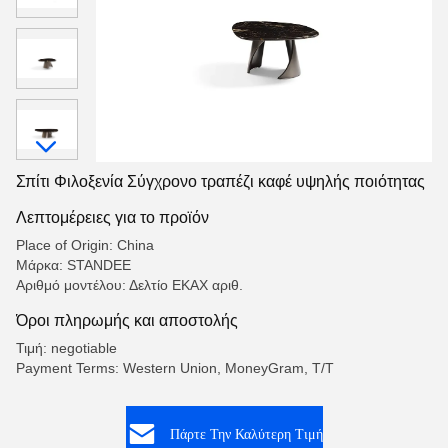
Σπίτι Φιλοξενία Σύγχρονο τραπέζι καφέ υψηλής ποιότητας
Λεπτομέρειες για το προϊόν
Place of Origin: China
Μάρκα: STANDEE
Αριθμό μοντέλου: Δελτίο ΕΚΑΧ αριθ.
Όροι πληρωμής και αποστολής
Τιμή: negotiable
Payment Terms: Western Union, MoneyGram, T/T
Πάρτε Την Καλύτερη Τιμή