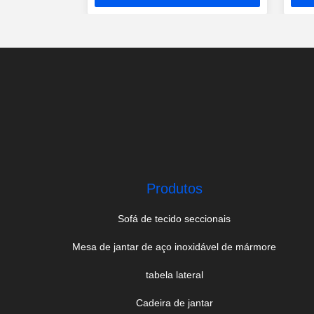
preço
Produtos
Sofá de tecido seccionais
Mesa de jantar de aço inoxidável de mármore
tabela lateral
Cadeira de jantar