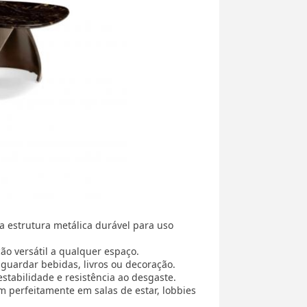
estrutura metálica durável para uso
ão versátil a qualquer espaço.
 guardar bebidas, livros ou decoração.
estabilidade e resistência ao desgaste.
 perfeitamente em salas de estar, lobbies