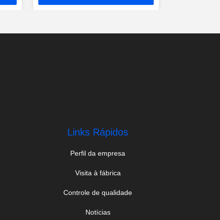
preço
Links Rápidos
Perfil da empresa
Visita à fábrica
Controle de qualidade
Notícias