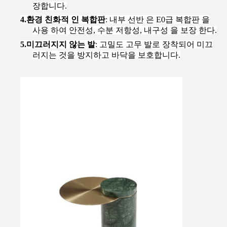
장합니다.
4.
환경 친화적 인 복합판
: 내부 선반 은 E0급 복합판 을
사용 하여 안전성, 수분 저항성, 내구성 을 보장 한다.
5.
미끄러지지 않는 발
: 고밀도 고무 발로 장착되어 미끄
러지는 것을 방지하고 바닥을 보호합니다.