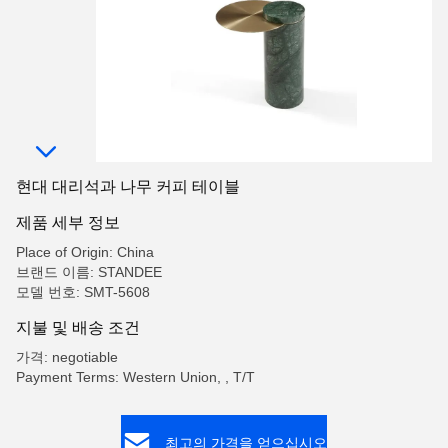
현대 대리석과 나무 커피 테이블
제품 세부 정보
Place of Origin: China
브랜드 이름: STANDEE
모델 번호: SMT-5608
지불 및 배송 조건
가격: negotiable
Payment Terms: Western Union, , T/T
최고의 가격을 얻으십시오