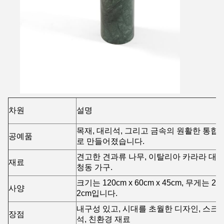
차원
설명
목재, 대리석, 그리고 금속의 원활한 통합
공예품
로 만들어졌습니다.
견고한 견과류 나무, 이탈리아 카라라 대리
재료
청동 가구.
크기는 120cm x 60cm x 45cm, 무게는 2
사양
2cm입니다.
내구성 있고, 시대를 초월한 디자인, 스크
장점
석, 친환경 재료