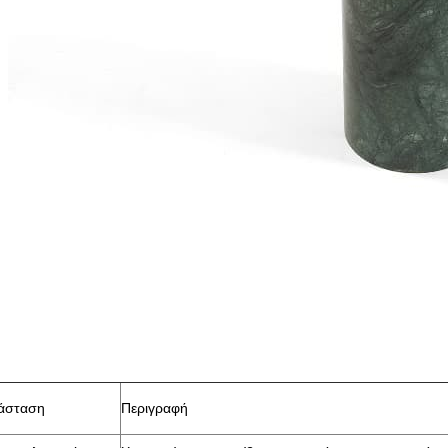
άσταση
Περιγραφή