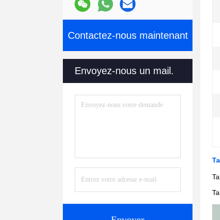
Contactez-nous maintenant
Envoyez-nous un mail.
Ta
Ta
Ta
Envoyer