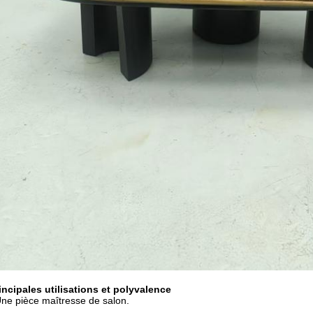
incipales utilisations et polyvalence
ne pièce maîtresse de salon.