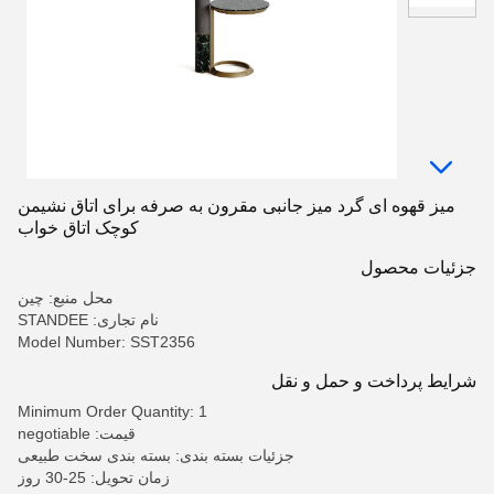
میز قهوه ای گرد میز جانبی مقرون به صرفه برای اتاق نشیمن
کوچک اتاق خواب
جزئیات محصول
محل منبع: چین
نام تجاری: STANDEE
Model Number: SST2356
شرایط پرداخت و حمل و نقل
Minimum Order Quantity: 1
قیمت: negotiable
جزئیات بسته بندی: بسته بندی سخت طبیعی
زمان تحویل: 25-30 روز