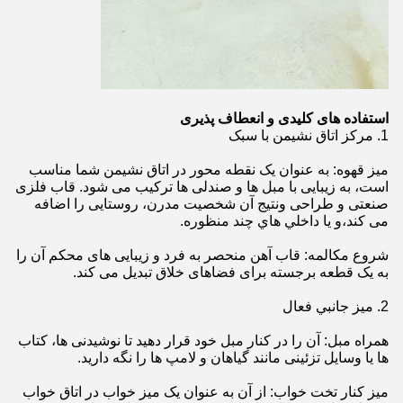
استفاده های کلیدی و انعطاف پذیری
1. مرکز اتاق نشیمن با سبک
میز قهوه: به عنوان یک نقطه محور در اتاق نشیمن شما مناسب
است، به زیبایی با مبل ها و صندلی ها ترکیب می شود. قاب فلزی
صنعتی و طراحی ونتیج آن شخصیت مدرن، روستایی را اضافه
می کند،و يا داخلي هاي چند منظوره.
شروع مکالمه: قاب آهن منحصر به فرد و زیبایی های محکم آن را
به یک قطعه برجسته برای فضاهای خلاق تبدیل می کند.
2. ميز جانبي فعال
همراه مبل: آن را در کنار مبل خود قرار دهید تا نوشیدنی ها، کتاب
ها یا وسایل تزئینی مانند گیاهان و لامپ ها را نگه دارید.
میز کنار تخت خواب: از آن به عنوان یک میز خواب در اتاق خواب