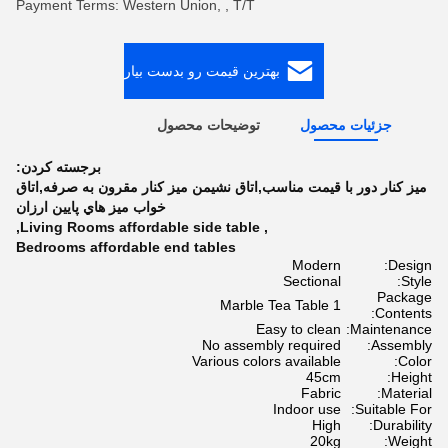
Payment Terms: Western Union, , T/T
بهترین قیمت رو بدست بیار
جزئیات محصول
توضیحات محصول
برجسته کردن:
میز کنار دور با قیمت مناسب,اتاق نشیمن میز کنار مقرون به صرفه,اتاق
خواب ميز هاي پايين ارزان
,
Living Rooms affordable side table
,
Bedrooms affordable end tables
Modern
Design:
Sectional
Style:
Package
1 Marble Tea Table
Contents:
Easy to clean
Maintenance:
No assembly required
Assembly:
Various colors available
Color:
45cm
Height:
Fabric
Material:
Indoor use
Suitable For:
High
Durability:
20kg
Weight: