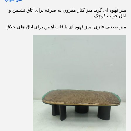
میز قهوه ای گرد. میز کنار مقرون به صرفه برای اتاق نشیمن و
اتاق خواب کوچک.
میز صنعتی فلزی. میز قهوه ای با قاب آهنین برای اتاق های خلاق.