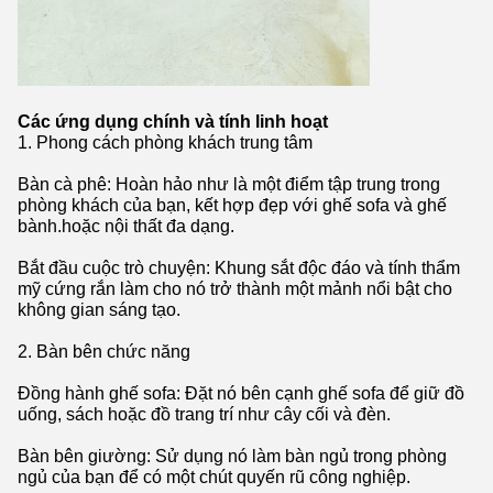
Các ứng dụng chính và tính linh hoạt
1. Phong cách phòng khách trung tâm
Bàn cà phê: Hoàn hảo như là một điểm tập trung trong
phòng khách của bạn, kết hợp đẹp với ghế sofa và ghế
bành.hoặc nội thất đa dạng.
Bắt đầu cuộc trò chuyện: Khung sắt độc đáo và tính thẩm
mỹ cứng rắn làm cho nó trở thành một mảnh nổi bật cho
không gian sáng tạo.
2. Bàn bên chức năng
Đồng hành ghế sofa: Đặt nó bên cạnh ghế sofa để giữ đồ
uống, sách hoặc đồ trang trí như cây cối và đèn.
Bàn bên giường: Sử dụng nó làm bàn ngủ trong phòng
ngủ của bạn để có một chút quyến rũ công nghiệp.