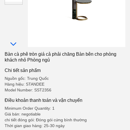
Bàn cà phê tròn giá cả phải chăng Bàn bên cho phòng
khách nhỏ Phòng ngủ
Chi tiết sản phẩm
Nguồn gốc: Trung Quốc
Hàng hiệu: STANDEE
Model Number: SST2356
Điều khoản thanh toán và vận chuyển
Minimum Order Quantity: 1
Giá bán: negotiable
chi tiết đóng gói: Đóng gói cứng bình thường
Thời gian giao hàng: 25-30 ngày