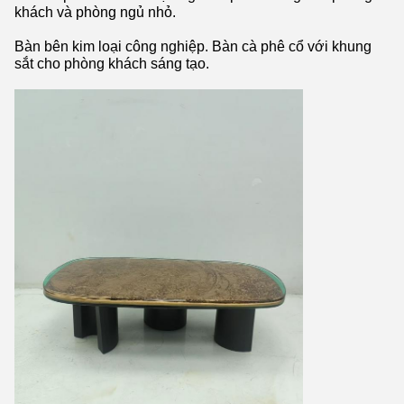
khách và phòng ngủ nhỏ.
Bàn bên kim loại công nghiệp. Bàn cà phê cổ với khung
sắt cho phòng khách sáng tạo.