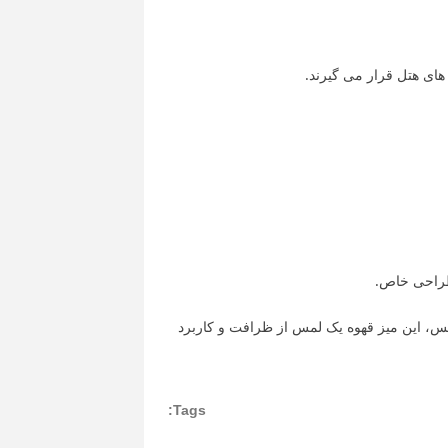
های هتل قرار می گیرند.
وکس، این میز قهوه یک لمس از ظرافت و کاربرد
Tags: