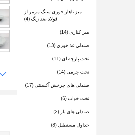
میز ناهار خوری سنگ مرمر از
فولاد ضد زنگ
(4)
میز کناری
(14)
صندلی غذاخوری
(13)
تخت پارچه ای
(11)
تخت چرمی
(14)
صندلی های چرخش آکسنتی
(17)
تخت خواب
(6)
صندلی های بار
(2)
جداول مستطیل
(8)