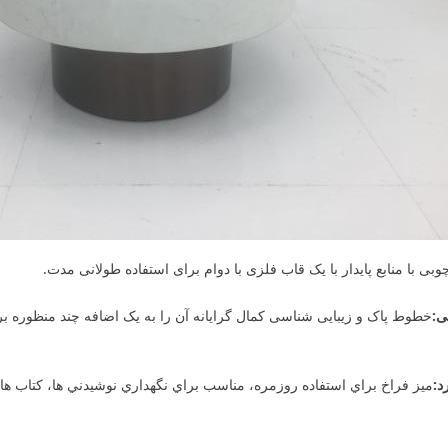
وبی با منابع پایدار با یک قاب فلزی با دوام برای استفاده طولانی مدت.
ی:
خطوط پاک و زیبایی شناسی کمال گرایانه آن را به یک اضافه چند منظوره بر
د:
ميز فراخ براي استفاده روزمره، مناسب براي نگهداري نوشيدني ها، کتاب ها 