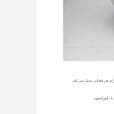
ای هر فضایی تبدیل می کند.
يا دکوراسيون