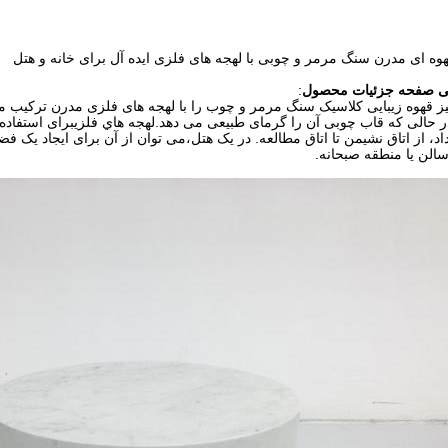
وه ای مدرن سنگ مرمر و چوبی با لهجه های فلزی ایده آل برای خانه و هتل
 صفحه جزئیات محصول
:
یز قهوه زیبایی کلاسیک سنگ مرمر و چوب را با لهجه های فلزی مدرن ترکیب
ر حالی که قاب چوبی آن را گرمای طبیعی می دهد.لهجه هاي فلزيبرای استفاده 
اد، از اتاق نشیمن تا اتاق مطالعه. در یک هتل،می توان از آن برای ایجاد یک 
سالن یا منطقه صبحانه.