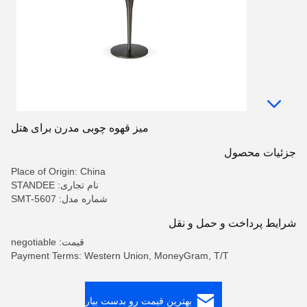
میز قهوه چوبی مدرن برای هتل
جزئیات محصول
Place of Origin: China
نام تجاری: STANDEE
شماره مدل: SMT-5607
شرایط پرداخت و حمل و نقل
قیمت: negotiable
Payment Terms: Western Union, MoneyGram, T/T
بهترین قیمت رو بدست بیار